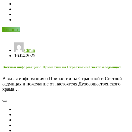
Новости
admin
16.04.2025
Важная информация о Причастии на Страстной и Светлой седмицах
Важная информация о Причастии на Страстной и Светлой
седмицах и пожелание от настоятеля Духосошественского
храма…