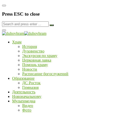
Press ESC to close
Храм
История
Духовенство
Экскурсия по храму
Церковная лавка
Помощь храму
Новости
Расписание богослужений
Образование
ДС Росток
Гимназия
Деятельность
Новоначальному
Мультимедиа
Видео
Фото