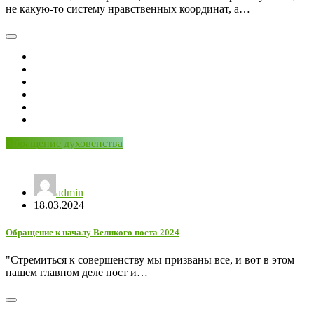
не какую-то систему нравственных координат, а…
Обращение духовенства
admin
18.03.2024
Обращение к началу Великого поста 2024
"Стремиться к совершенству мы призваны все, и вот в этом
нашем главном деле пост и…