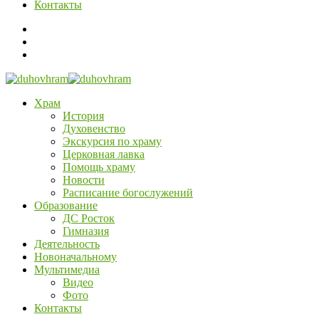
Контакты
Храм
История
Духовенство
Экскурсия по храму
Церковная лавка
Помощь храму
Новости
Расписание богослужений
Образование
ДС Росток
Гимназия
Деятельность
Новоначальному
Мультимедиа
Видео
Фото
Контакты