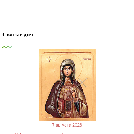
Святые дня
7 августа 2026