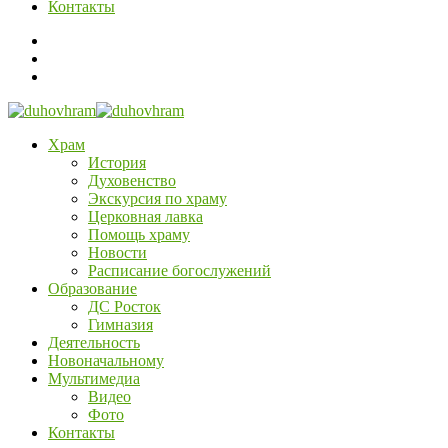
Контакты
Храм
История
Духовенство
Экскурсия по храму
Церковная лавка
Помощь храму
Новости
Расписание богослужений
Образование
ДС Росток
Гимназия
Деятельность
Новоначальному
Мультимедиа
Видео
Фото
Контакты