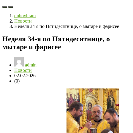
duhovhram
Новости
Неделя 34-я по Пятидесятнице, о мытаре и фарисее
Неделя 34-я по Пятидесятнице, о
мытаре и фарисее
admin
Новости
02.02.2026
(0)