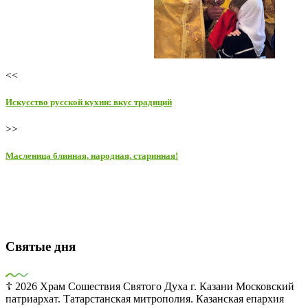
<<
Искусство русской кухни: вкус традиций
>>
Масленица блинная, народная, старинная!
Святые дня
☦ 2026 Храм Сошествия Святого Духа г. Казани Московский
патриархат. Татарстанская митрополия. Казанская епархия