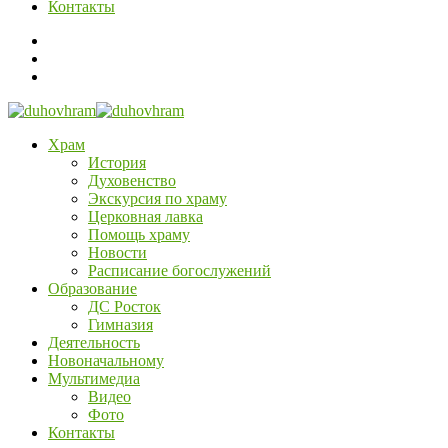
Контакты
Храм
История
Духовенство
Экскурсия по храму
Церковная лавка
Помощь храму
Новости
Расписание богослужений
Образование
ДС Росток
Гимназия
Деятельность
Новоначальному
Мультимедиа
Видео
Фото
Контакты