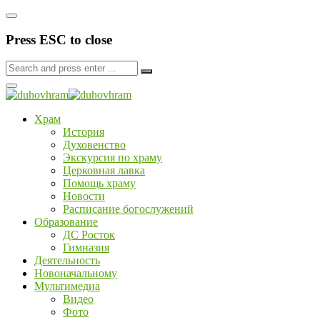
Press ESC to close
Храм
История
Духовенство
Экскурсия по храму
Церковная лавка
Помощь храму
Новости
Расписание богослужений
Образование
ДС Росток
Гимназия
Деятельность
Новоначальному
Мультимедиа
Видео
Фото