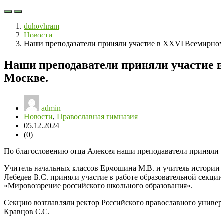
duhovhram
Новости
Наши преподаватели приняли участие в XXVI Всемирном
Наши преподаватели приняли участие 
Москве.
admin
Новости
,
Православная гимназия
05.12.2024
(0)
По благословению отца Алексея наши преподаватели приняли
Учитель начальных классов Ермошина М.В. и учитель истории
Лебедев В.С. приняли участие в работе образовательной секци
«Мировоззрение российского школьного образования».
Секцию возглавляли ректор Российского православного унив
Кравцов С.С.