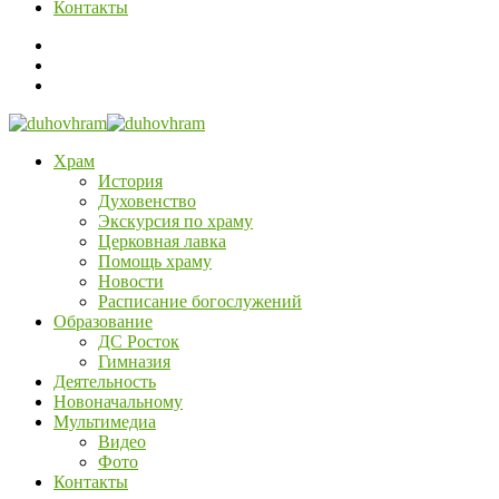
Контакты
Храм
История
Духовенство
Экскурсия по храму
Церковная лавка
Помощь храму
Новости
Расписание богослужений
Образование
ДС Росток
Гимназия
Деятельность
Новоначальному
Мультимедиа
Видео
Фото
Контакты