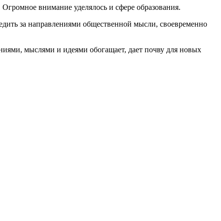
Огромное внимание уделялось и сфере образования.
ледить за направлениями общественной мысли, своевременно
ниями, мыслями и идеями обогащает, дает почву для новых