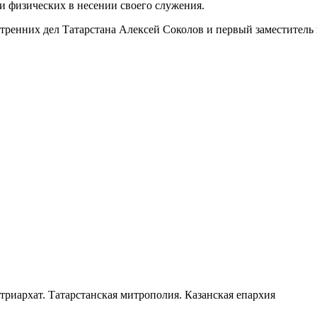
и физических в несении своего служения.
тренних дел Татарстана Алексей Соколов и первый заместитель 
триархат. Татарстанская митрополия. Казанская епархия