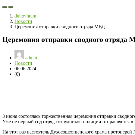
duhovhram
Новости
Церемония отправки сводного отряда МВД
Церемония отправки сводного отряда 
admin
Новости
06.06.2024
(0)
3 июня состоялась торжественная церемония отправки сводног
Уже не первый год отряд сотрудников полиции отправляется в 
На этот раз настоятель Духосошественского храма протоиерей