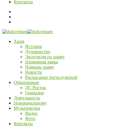
Контакты
Храм
История
Духовенство
Экскурсия по храму
Церковная лавка
Помощь храму
Новости
Расписание богослужений
Образование
ДС Росток
Гимназия
Деятельность
Новоначальному
Мультимедиа
Видео
Фото
Контакты