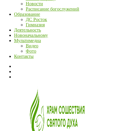
Новости
Расписание богослужений
Образование
ДС Росток
Гимназия
Деятельность
Новоначальному
Мультимедиа
Видео
Фото
Контакты