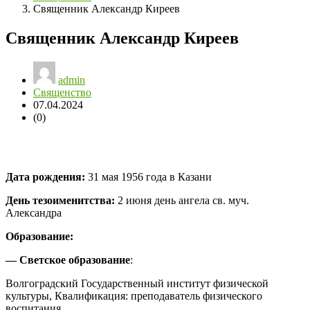
Священник Александр Киреев
Священник Александр Киреев
admin
Священство
07.04.2024
(0)
Дата рождения:
31 мая 1956 года в Казани
День тезоименитства:
2 июня день ангела св. муч.
Александра
Образование:
— Светское образование
:
Волгоградский Государственный институт физической
культуры, Квалификация: преподаватель физического
воспитания