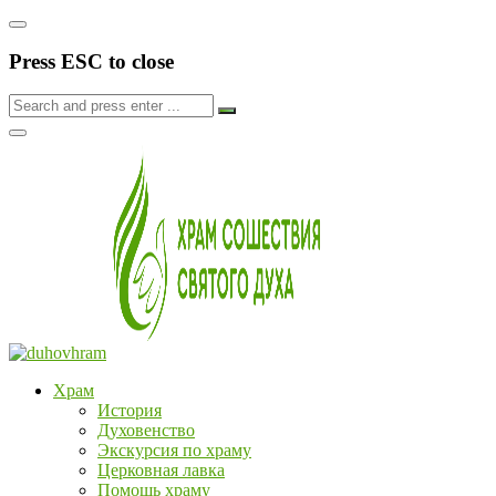
Press ESC to close
Храм
История
Духовенство
Экскурсия по храму
Церковная лавка
Помощь храму