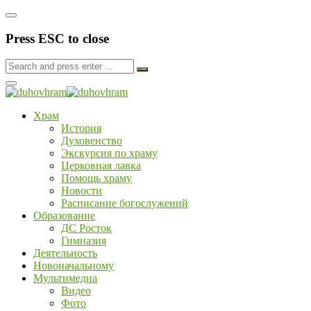
Press ESC to close
Храм
История
Духовенство
Экскурсия по храму
Церковная лавка
Помощь храму
Новости
Расписание богослужений
Образование
ДС Росток
Гимназия
Деятельность
Новоначальному
Мультимедиа
Видео
Фото