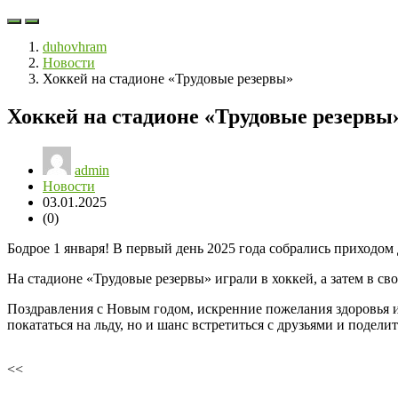
duhovhram
Новости
Хоккей на стадионе «Трудовые резервы»
Хоккей на стадионе «Трудовые резервы
admin
Новости
03.01.2025
(0)
Бодрое 1 января! В первый день 2025 года собрались приходом
На стадионе «Трудовые резервы» играли в хоккей, а затем в с
Поздравления с Новым годом, искренние пожелания здоровья и 
покататься на льду, но и шанс встретиться с друзьями и подел
<<