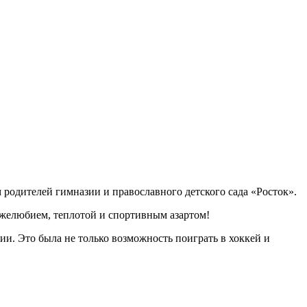
 родителей гимназии и православного детского сада «Росток».
ружелюбием, теплотой и спортивным азартом!
ии. Это была не только возможность поиграть в хоккей и