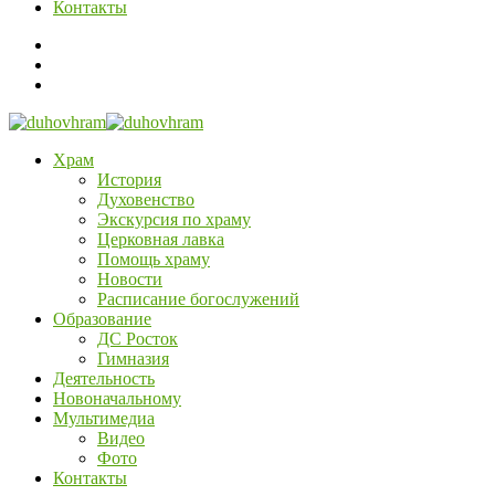
Контакты
Храм
История
Духовенство
Экскурсия по храму
Церковная лавка
Помощь храму
Новости
Расписание богослужений
Образование
ДС Росток
Гимназия
Деятельность
Новоначальному
Мультимедиа
Видео
Фото
Контакты