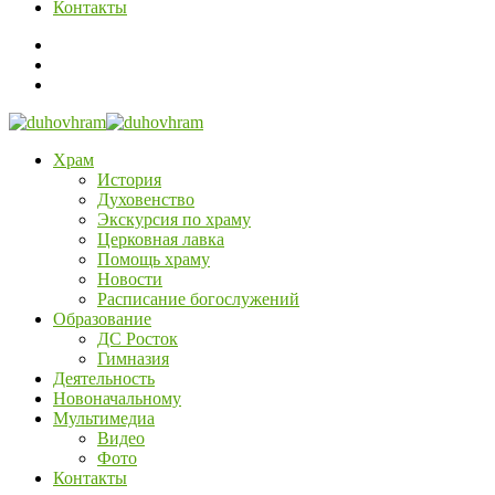
Контакты
Храм
История
Духовенство
Экскурсия по храму
Церковная лавка
Помощь храму
Новости
Расписание богослужений
Образование
ДС Росток
Гимназия
Деятельность
Новоначальному
Мультимедиа
Видео
Фото
Контакты