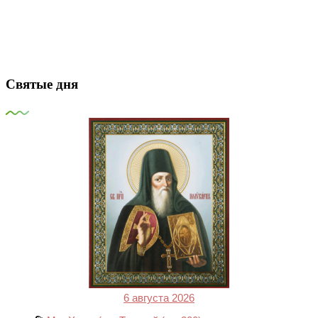
Святые дня
6 августа 2026