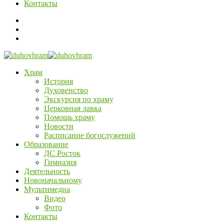
Контакты
Храм
История
Духовенство
Экскурсия по храму
Церковная лавка
Помощь храму
Новости
Расписание богослужений
Образование
ДС Росток
Гимназия
Деятельность
Новоначальному
Мультимедиа
Видео
Фото
Контакты