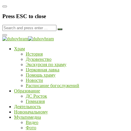
Press ESC to close
Храм
История
Духовенство
Экскурсия по храму
Церковная лавка
Помощь храму
Новости
Расписание богослужений
Образование
ДС Росток
Гимназия
Деятельность
Новоначальному
Мультимедиа
Видео
Фото